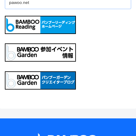
pawoo.net