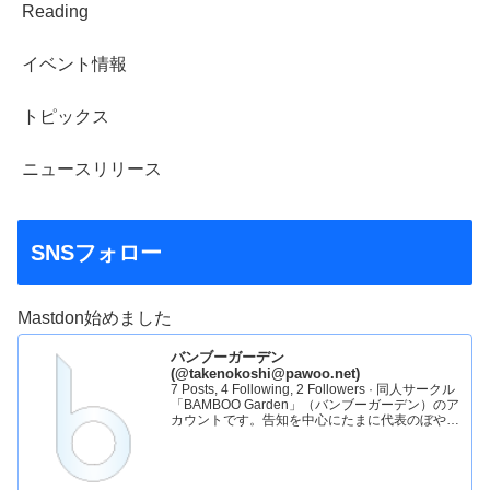
Reading
イベント情報
トピックス
ニュースリリース
SNSフォロー
Mastdon始めました
バンブーガーデン
(@takenokoshi@pawoo.net)
7 Posts, 4 Following, 2 Followers · 同人サークル
「BAMBOO Garden」（バンブーガーデン）のア
カウントです。告知を中心にたまに代表のぼやき
をお送りします。バンブーガーデンHP：