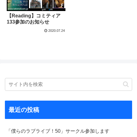
【Reading】コミティア
133参加のお知らせ
2020.07.24
最近の投稿
「僕らのラブライブ！50」サークル参加します