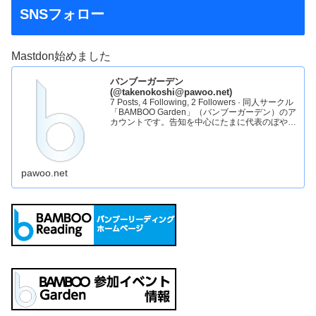
SNSフォロー
Mastdon始めました
バンブーガーデン
(@takenokoshi@pawoo.net)
7 Posts, 4 Following, 2 Followers · 同人サークル
「BAMBOO Garden」（バンブーガーデン）のア
カウントです。告知を中心にたまに代表のぼやき
をお送りします。バンブーガーデンHP：
pawoo.net