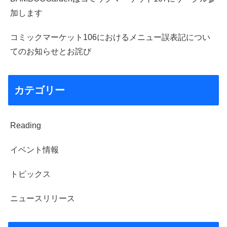
加します
コミックマーケット106におけるメニュー誤表記につい
てのお知らせとお詫び
カテゴリー
Reading
イベント情報
トピックス
ニュースリリース