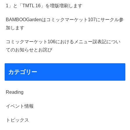
1」と「TMTL 16」を増版増刷します
BAMBOOGardenはコミックマーケット107にサークル参
加します
コミックマーケット106におけるメニュー誤表記につい
てのお知らせとお詫び
カテゴリー
Reading
イベント情報
トピックス