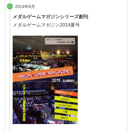
2014年8月
メダルゲームマガジンシリーズ創刊
メダルゲームマガジン2014夏号