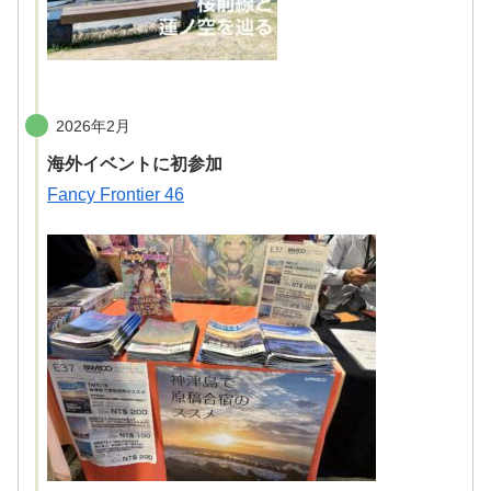
2026年2月
海外イベントに初参加
Fancy Frontier 46