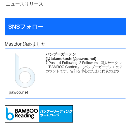
ニュースリリース
SNSフォロー
Mastdon始めました
バンブーガーデン
(@takenokoshi@pawoo.net)
7 Posts, 4 Following, 2 Followers · 同人サークル
「BAMBOO Garden」（バンブーガーデン）のア
カウントです。告知を中心にたまに代表のぼやき
をお送りします。バンブーガーデンHP：
pawoo.net