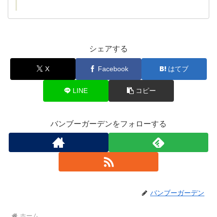
シェアする
X
Facebook
はてブ
LINE
コピー
バンブーガーデンをフォローする
バンブーガーデン
ホーム