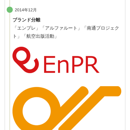
2014年12月
ブランド分離
「エンプレ」「アルファルート」「南通プロジェク
ト」「航空出版活動」