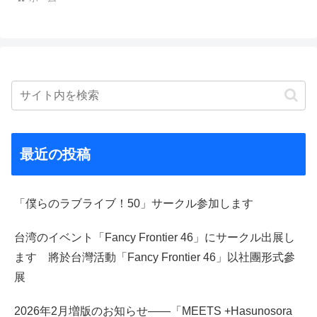
最近の投稿
「僕らのラブライブ！50」サークル参加します
台湾のイベント「Fancy Frontier 46」にサークル出展し
ます 將於台灣活動「Fancy Frontier 46」以社團形式參
展
2026年2月増版のお知らせ――「MEETS +Hasunosora