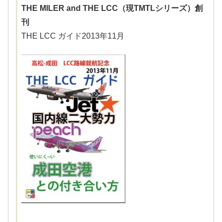
THE MILER and THE LCC（現TMTLシリーズ）創
刊
THE LCC ガイド2013年11月