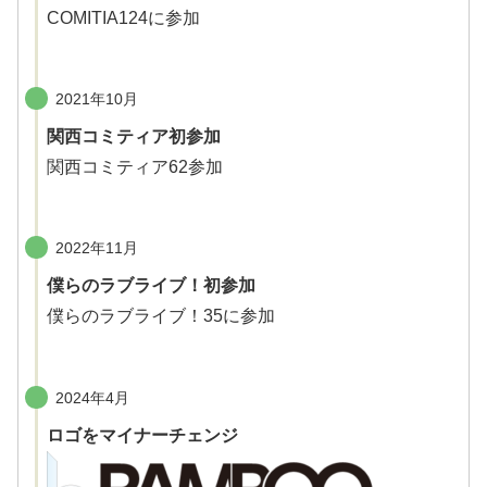
COMITIA124に参加
2021年10月
関西コミティア初参加
関西コミティア62参加
2022年11月
僕らのラブライブ！初参加
僕らのラブライブ！35に参加
2024年4月
ロゴをマイナーチェンジ