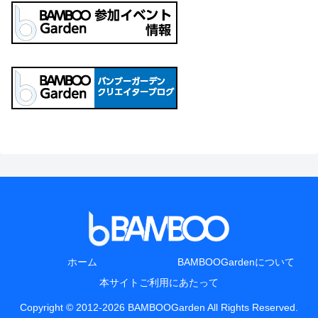
ホーム
BAMBOOGardenについて
本サイトご利用にあたって
Copyright © 2012-2026 BAMBOOGarden All Rights Reserved.