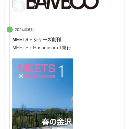
2024年6月
MEETS＋シリーズ創刊
MEETS＋Hasunosora 1発行