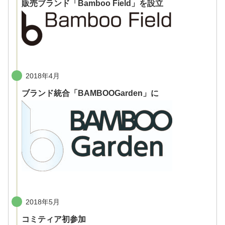
販売ブランド「Bamboo Field」を設立
2018年4月
ブランド統合「BAMBOOGarden」に
2018年5月
コミティア初参加