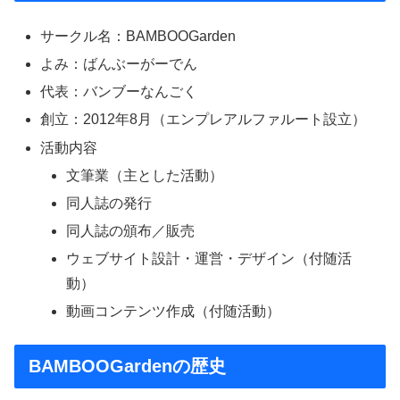
サークル名：BAMBOOGarden
よみ：ばんぶーがーでん
代表：バンブーなんごく
創立：2012年8月（エンプレアルファルート設立）
活動内容
文筆業（主とした活動）
同人誌の発行
同人誌の頒布／販売
ウェブサイト設計・運営・デザイン（付随活
動）
動画コンテンツ作成（付随活動）
BAMBOOGardenの歴史