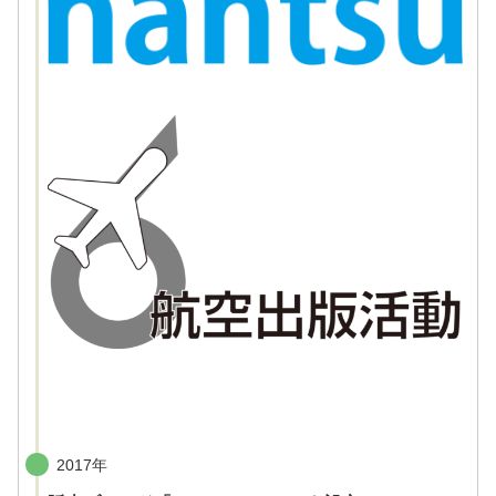
2017年