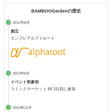
BAMBOOGardenの歴史
2012年8月
創立
エンプレアルファルート
2013年8月
イベント初参加
コミックマーケット 84 3日目に参加
2013年12月