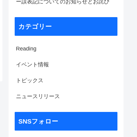
ー誤表記についてのお知らせとお詫び
カテゴリー
Reading
イベント情報
トピックス
ニュースリリース
SNSフォロー