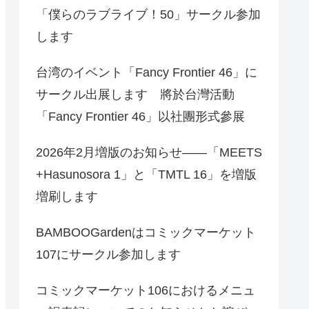
「僕らのラブライブ！50」サークル参加
します
台湾のイベント「Fancy Frontier 46」に
サークル出展します 將於台灣活動
「Fancy Frontier 46」以社團形式參展
2026年2月増版のお知らせ――「MEETS
+Hasunosora 1」と「TMTL 16」を増版
増刷します
BAMBOOGardenはコミックマーケット
107にサークル参加します
コミックマーケット106におけるメニュ