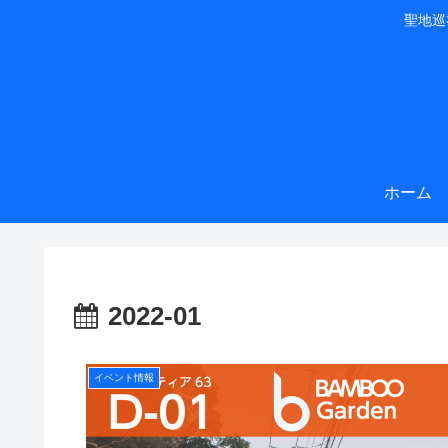
聖地巡
ホーム
2022-01
イベント情報