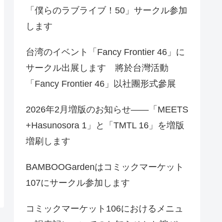
「僕らのラブライブ！50」サークル参加
します
台湾のイベント「Fancy Frontier 46」に
サークル出展します 將於台灣活動
「Fancy Frontier 46」以社團形式參展
2026年2月増版のお知らせ――「MEETS
+Hasunosora 1」と「TMTL 16」を増版
増刷します
BAMBOOGardenはコミックマーケット
107にサークル参加します
コミックマーケット106におけるメニュ