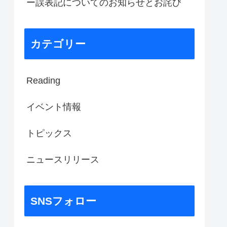
ー誤表記についてのお知らせとお詫び
カテゴリー
Reading
イベント情報
トピックス
ニュースリリース
SNSフォロー