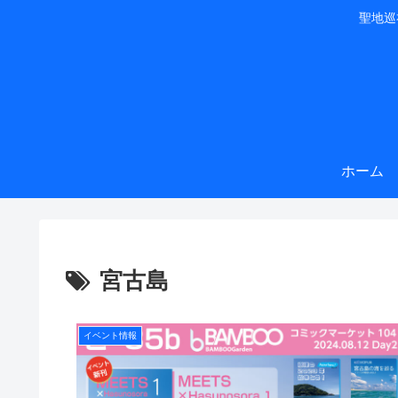
聖地巡
ホーム
宮古島
イベント情報