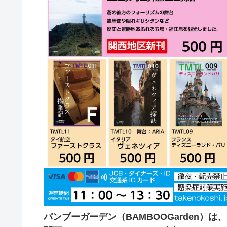
バンブーガーデン（BAMBOOGarden）は、