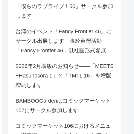
「僕らのラブライブ！50」サークル参加
します
台湾のイベント「Fancy Frontier 46」に
サークル出展します 將於台灣活動
「Fancy Frontier 46」以社團形式參展
2026年2月増版のお知らせ――「MEETS
+Hasunosora 1」と「TMTL 16」を増版
増刷します
BAMBOOGardenはコミックマーケット
107にサークル参加します
コミックマーケット106におけるメニュ