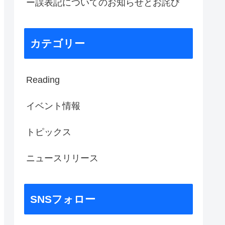
ー誤表記についてのお知らせとお詫び
カテゴリー
Reading
イベント情報
トピックス
ニュースリリース
SNSフォロー